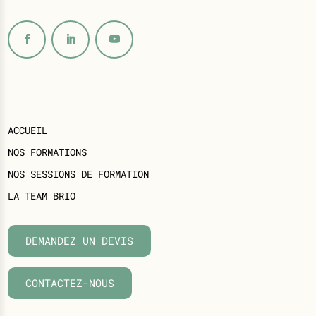
ACCUEIL
NOS FORMATIONS
NOS SESSIONS DE FORMATION
LA TEAM BRIO
DEMANDEZ UN DEVIS
CONTACTEZ-NOUS