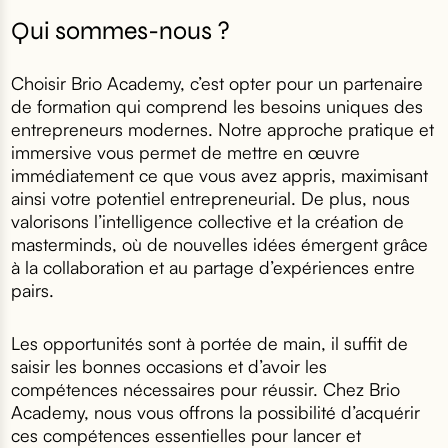
Qui sommes-nous ?
Choisir Brio Academy, c’est opter pour un partenaire
de formation qui comprend les besoins uniques des
entrepreneurs modernes. Notre approche pratique et
immersive vous permet de mettre en œuvre
immédiatement ce que vous avez appris, maximisant
ainsi votre potentiel entrepreneurial. De plus, nous
valorisons l’intelligence collective et la création de
masterminds, où de nouvelles idées émergent grâce
à la collaboration et au partage d’expériences entre
pairs.
Les opportunités sont à portée de main, il suffit de
saisir les bonnes occasions et d’avoir les
compétences nécessaires pour réussir. Chez Brio
Academy, nous vous offrons la possibilité
d’acqu
érir
ces compétences essentielles pour lancer et