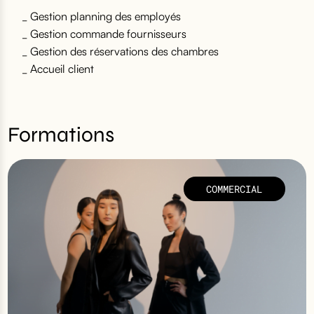
_ Gestion planning des employés
_ Gestion commande fournisseurs
_ Gestion des réservations des chambres
_ Accueil client
Formations
COMMERCIAL