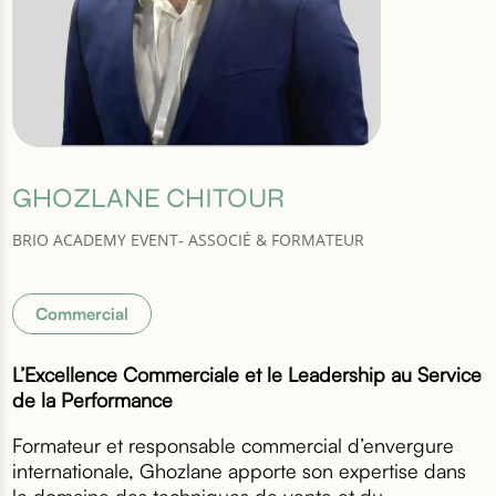
GHOZLANE CHITOUR
BRIO ACADEMY EVENT- ASSOCIÉ & FORMATEUR
Commercial
L’Excellence Commerciale et le Leadership au Service
de la Performance
Formateur et responsable commercial d’envergure
internationale, Ghozlane apporte son expertise dans