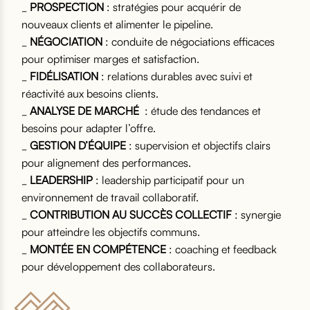
_
PROSPECTION
: stratégies pour acquérir de
nouveaux clients et alimenter le pipeline.
_
NÉGOCIATION
: conduite de négociations efficaces
pour optimiser marges et satisfaction.
_
FIDÉLISATION
: relations durables avec suivi et
réactivité aux besoins clients.
_
ANALYSE DE MARCHÉ
: étude des tendances et
besoins pour adapter l’offre.
_
GESTION D’ÉQUIPE
: supervision et objectifs clairs
pour alignement des performances.
_
LEADERSHIP
: leadership participatif pour un
environnement de travail collaboratif.
_
CONTRIBUTION AU SUCCÈS COLLECTIF
: synergie
pour atteindre les objectifs communs.
_
MONTÉE EN COMPÉTENCE
: coaching et feedback
pour développement des collaborateurs.