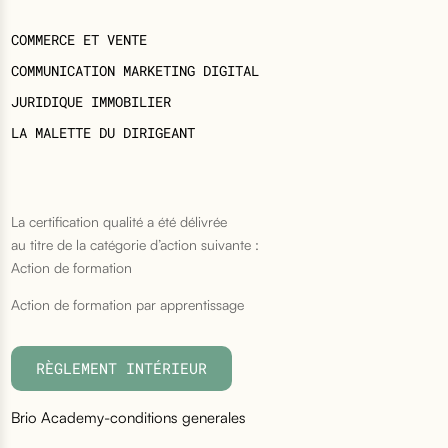
COMMERCE ET VENTE
COMMUNICATION MARKETING DIGITAL
JURIDIQUE IMMOBILIER
LA MALETTE DU DIRIGEANT
La certification qualité a été délivrée
au titre de la catégorie d’action suivante :
Action de formation
Action de formation par apprentissage
RÈGLEMENT INTÉRIEUR
Brio Academy-conditions generales