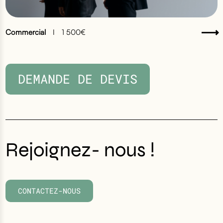
Commercial
I
1 500€
DEMANDE DE DEVIS
Rejoignez- nous !
CONTACTEZ-NOUS