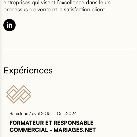
entreprises qui visent l’excellence dans leurs
processus de vente et la satisfaction client.
Expériences
Barcelone / avril 2015 – Oct. 2024
FORMATEUR ET RESPONSABLE
COMMERCIAL - MARIAGES.NET