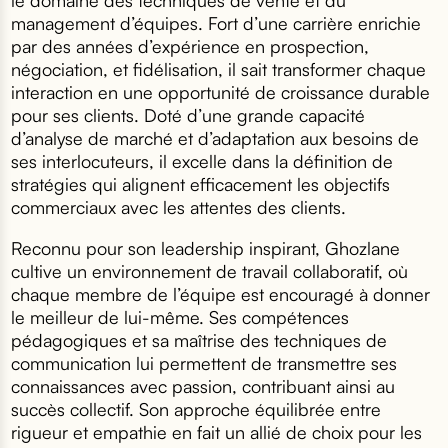
le domaine des techniques de vente et du
management d’équipes. Fort d’une carrière enrichie
par des années d’expérience en prospection,
négociation, et fidélisation, il sait transformer chaque
interaction en une opportunité de croissance durable
pour ses clients. Doté d’une grande capacité
d’analyse de marché et d’adaptation aux besoins de
ses interlocuteurs, il excelle dans la définition de
stratégies qui alignent efficacement les objectifs
commerciaux avec les attentes des clients.
Reconnu pour son leadership inspirant, Ghozlane
cultive un environnement de travail collaboratif, où
chaque membre de l’équipe est encouragé à donner
le meilleur de lui-même. Ses compétences
pédagogiques et sa maîtrise des techniques de
communication lui permettent de transmettre ses
connaissances avec passion, contribuant ainsi au
succès collectif. Son approche équilibrée entre
rigueur et empathie en fait un allié de choix pour les