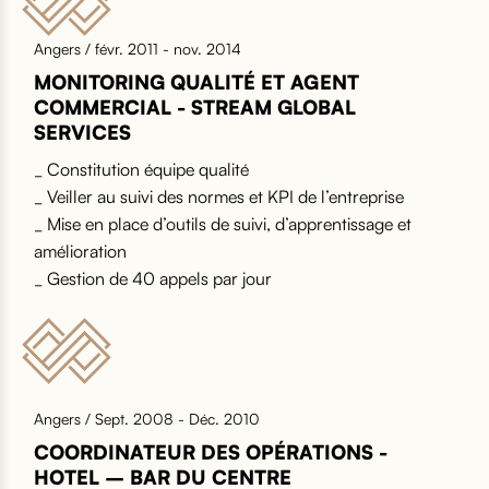
Angers / févr. 2011 - nov. 2014
MONITORING QUALITÉ ET AGENT
COMMERCIAL - STREAM GLOBAL
SERVICES
_ Constitution équipe qualité
_ Veiller au suivi des normes et KPI de l’entreprise
_ Mise en place d’outils de suivi, d’apprentissage et
amélioration
_ Gestion de 40 appels par jour
Angers / Sept. 2008 - Déc. 2010
COORDINATEUR DES OPÉRATIONS -
HOTEL – BAR DU CENTRE