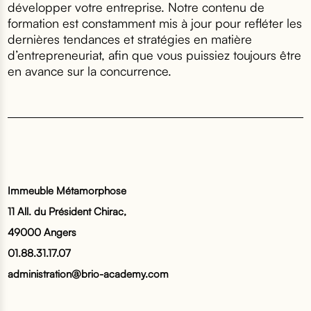
développer votre entreprise. Notre contenu de
formation est constamment mis à jour pour refléter les
dernières tendances et stratégies en matière
d’entrepreneuriat, afin que vous puissiez toujours être
en avance sur la concurrence.
Immeuble Métamorphose
11 All. du Président Chirac,
49000 Angers
01.88.31.17.07
administration@brio-academy.com